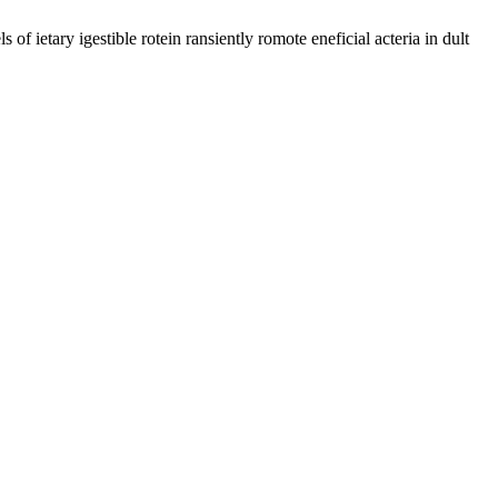
 ietary igestible rotein ransiently romote eneficial acteria in dult