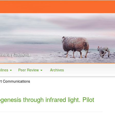
elines
Peer Review
Archives
t Communications
genesis through infrared light. Pilot