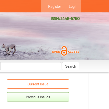
Register
Login
Search
Current Issue
Previous Issues