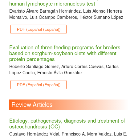
human lymphocyte micronucleus test
Evaristo Álvaro Barragán Hernández, Luis Alonso Herrera
Montalvo, Luis Ocampo Camberos, Héctor Sumano López
PDF (Español (España))
Evaluation of three feeding programs for broilers
based on sorghum-soybean diets with different
protein percentages
Roberto Santiago Gómez, Arturo Cortés Cuevas, Carlos
López Coello, Ernesto Ávila González
PDF (Español (España))
Review Articles
Etiology, pathogenesis, diagnosis and treatment of
osteochondrosis (OC)
Gustavo Hernández Vidal, Francisco A. Mora Valdez, Luis E.